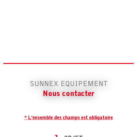
SUNNEX EQUIPEMENT
Nous contacter
* L'ensemble des champs est obligatoire