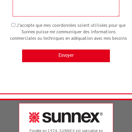
J'accepte que mes coordonnées soient utilisées pour que
Sunnex puisse me communiquer des informations
commerciales ou techniques en adéquation avec mes besoins
Fondée en 1974, SUNNEX est spécialisé en