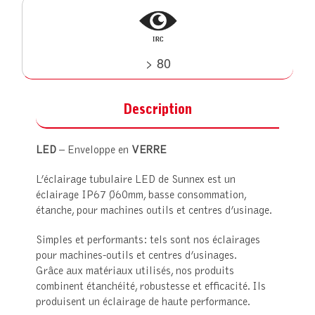
> 80
Description
LED
– Enveloppe en
VERRE
L’éclairage tubulaire LED de Sunnex est un
éclairage IP67 Ø60mm, basse consommation,
étanche, pour machines outils et centres d’usinage.
Simples et performants: tels sont nos éclairages
pour machines-outils et centres d’usinages.
Grâce aux matériaux utilisés, nos produits
combinent étanchéité, robustesse et efficacité. Ils
produisent un éclairage de haute performance.