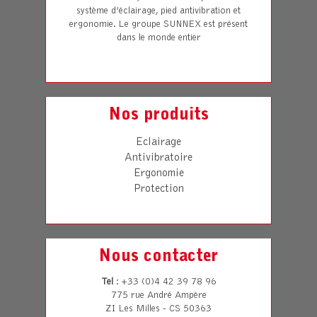
système d’éclairage, pied antivibration et
ergonomie. Le groupe SUNNEX est présent
dans le monde entier
Nos produits
Eclairage
Antivibratoire
Ergonomie
Protection
Nous contacter
Tel
: +33 (0)4 42 39 78 96
775 rue André Ampère
ZI Les Milles - CS 50363