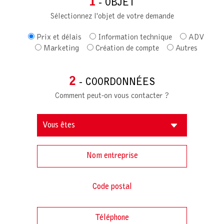
1
- OBJET
Sélectionnez l'objet de votre demande
Prix et délais
Information technique
ADV
Marketing
Création de compte
Autres
2
- COORDONNÉES
Comment peut-on vous contacter ?