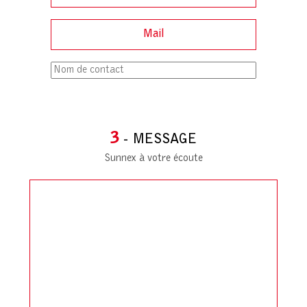
3
- MESSAGE
Sunnex à votre écoute