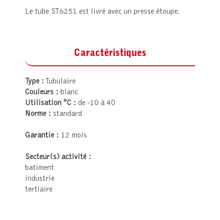
Le tube ST6251 est livré avec un presse étoupe.
Caractéristiques
Type :
Tubulaire
Couleurs :
blanc
Utilisation °C :
de -10 à 40
Norme :
standard
Garantie :
12 mois
Secteur(s) activité :
batiment
industrie
tertiaire