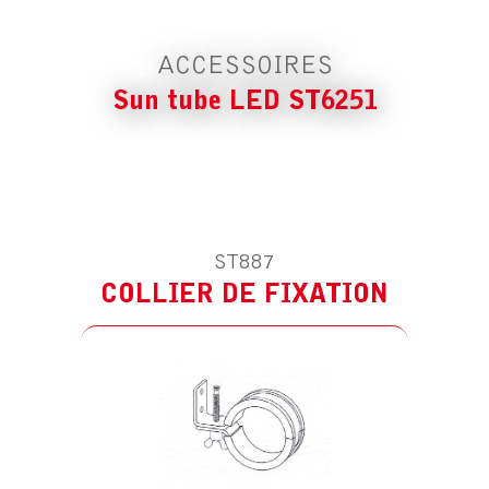
ACCESSOIRES
Sun tube LED ST6251
ST887
COLLIER DE FIXATION