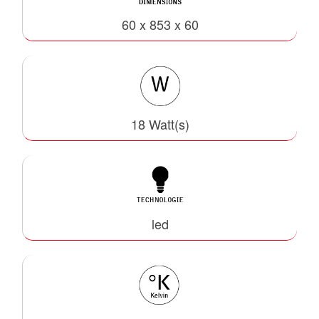
60 x 853 x 60
18 Watt(s)
led