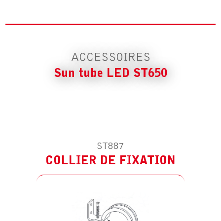
COLLIER DE FIXATION
ACCESSOIRES
Sun tube LED ST650
ST887
COLLIER DE FIXATION