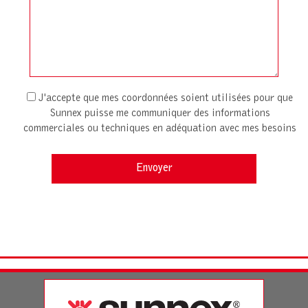
J'accepte que mes coordonnées soient utilisées pour que
Sunnex puisse me communiquer des informations
commerciales ou techniques en adéquation avec mes besoins