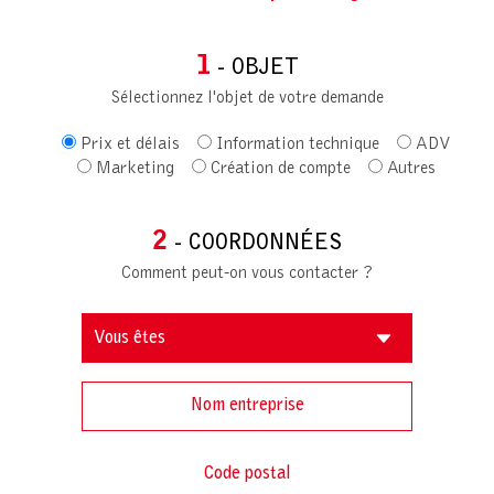
1
- OBJET
Sélectionnez l'objet de votre demande
Prix et délais
Information technique
ADV
Marketing
Création de compte
Autres
2
- COORDONNÉES
Comment peut-on vous contacter ?