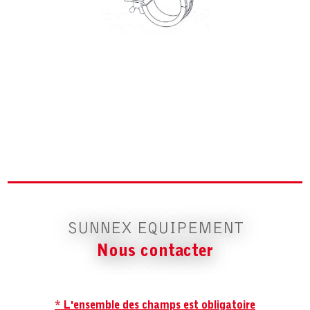
SUNNEX EQUIPEMENT
Nous contacter
* L'ensemble des champs est obligatoire