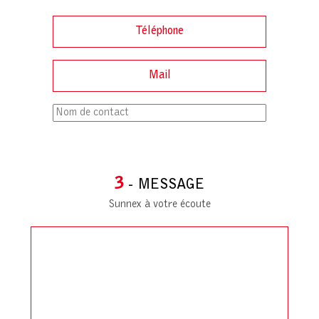
3
- MESSAGE
Sunnex à votre écoute