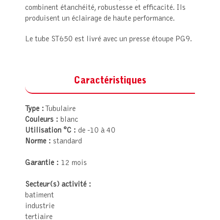
combinent étanchéité, robustesse et efficacité. Ils
produisent un éclairage de haute performance.
Le tube ST650 est livré avec un presse étoupe PG9.
Caractéristiques
Type :
Tubulaire
Couleurs :
blanc
Utilisation °C :
de -10 à 40
Norme :
standard
Garantie :
12 mois
Secteur(s) activité :
batiment
industrie
tertiaire