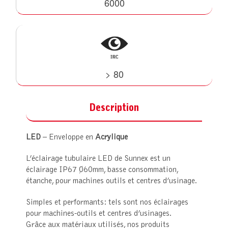
6000
> 80
Description
LED
– Enveloppe en
Acrylique
L’éclairage tubulaire LED de Sunnex est un
éclairage IP67 Ø60mm, basse consommation,
étanche, pour machines outils et centres d’usinage.
Simples et performants: tels sont nos éclairages
pour machines-outils et centres d’usinages.
Grâce aux matériaux utilisés, nos produits