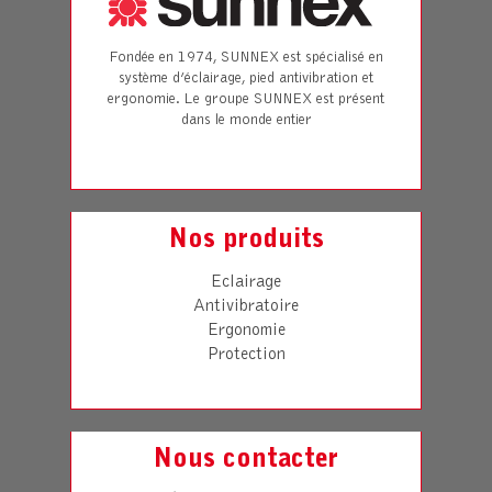
Fondée en 1974, SUNNEX est spécialisé en
système d’éclairage, pied antivibration et
ergonomie. Le groupe SUNNEX est présent
dans le monde entier
Nos produits
Eclairage
Antivibratoire
Ergonomie
Protection
Nous contacter