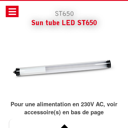
ST650
Sun tube LED ST650
Pour une alimentation en 230V AC, voir
accessoire(s) en bas de page