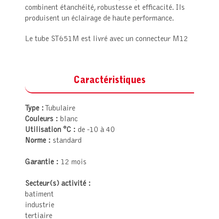
combinent étanchéité, robustesse et efficacité. Ils
produisent un éclairage de haute performance.
Le tube ST651M est livré avec un connecteur M12
Caractéristiques
Type :
Tubulaire
Couleurs :
blanc
Utilisation °C :
de -10 à 40
Norme :
standard
Garantie :
12 mois
Secteur(s) activité :
batiment
industrie
tertiaire