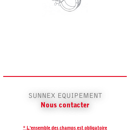
SUNNEX EQUIPEMENT
Nous contacter
* L'ensemble des champs est obligatoire