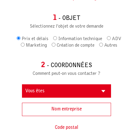
1
- OBJET
Sélectionnez l'objet de votre demande
Prix et délais
Information technique
ADV
Marketing
Création de compte
Autres
2
- COORDONNÉES
Comment peut-on vous contacter ?