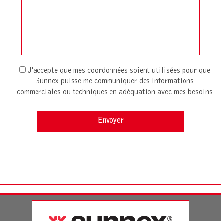
J'accepte que mes coordonnées soient utilisées pour que
Sunnex puisse me communiquer des informations
commerciales ou techniques en adéquation avec mes besoins