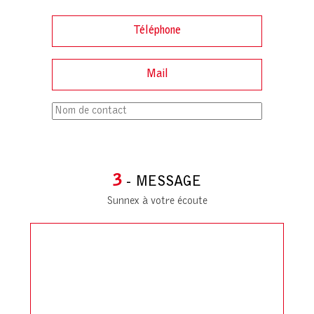
3
- MESSAGE
Sunnex à votre écoute