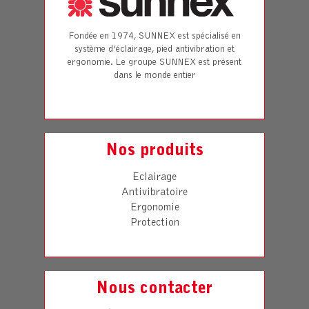
Fondée en 1974, SUNNEX est spécialisé en
système d’éclairage, pied antivibration et
ergonomie. Le groupe SUNNEX est présent
dans le monde entier
Nos produits
Eclairage
Antivibratoire
Ergonomie
Protection
Nous contacter