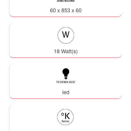
60 x 853 x 60
18 Watt(s)
led