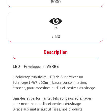
6000
> 80
Description
LED
– Enveloppe en
VERRE
L’éclairage tubulaire LED de Sunnex est un
éclairage IP67 Ø60mm, basse consommation,
étanche, pour machines outils et centres d’usinage.
Simples et performants: tels sont nos éclairages
pour machines-outils et centres d’usinages.
Grâce aux matériaux utilisés, nos produits