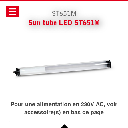
ST651M
Sun tube LED ST651M
Pour une alimentation en 230V AC, voir
accessoire(s) en bas de page