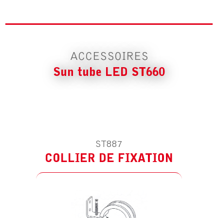
COLLIER DE FIXATION
ACCESSOIRES
Sun tube LED ST660
ST887
COLLIER DE FIXATION