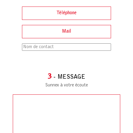
3
- MESSAGE
Sunnex à votre écoute