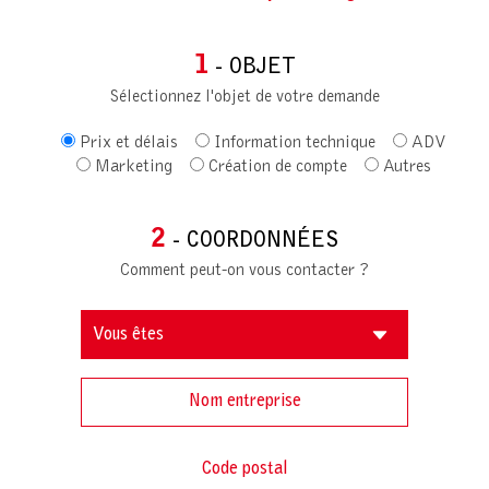
1
- OBJET
Sélectionnez l'objet de votre demande
Prix et délais
Information technique
ADV
Marketing
Création de compte
Autres
2
- COORDONNÉES
Comment peut-on vous contacter ?