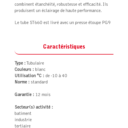
combinent étanchéité, robustesse et efficacité. Ils
produisent un éclairage de haute performance.
Le tube ST660 est livré avec un presse étoupe PG9
Caractéristiques
Type :
Tubulaire
Couleurs :
blanc
Utilisation °C :
de -10 à 40
Norme :
standard
Garantie :
12 mois
Secteur(s) activité :
batiment
industrie
tertiaire