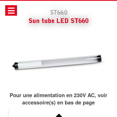
ST660
Sun tube LED ST660
Pour une alimentation en 230V AC, voir
accessoire(s) en bas de page