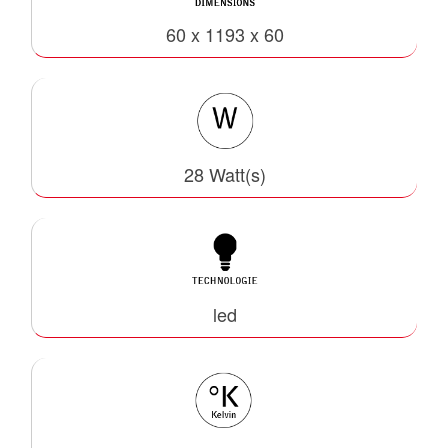
60 x 1193 x 60
28 Watt(s)
led