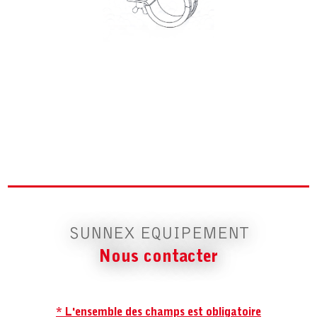
SUNNEX EQUIPEMENT
Nous contacter
* L'ensemble des champs est obligatoire