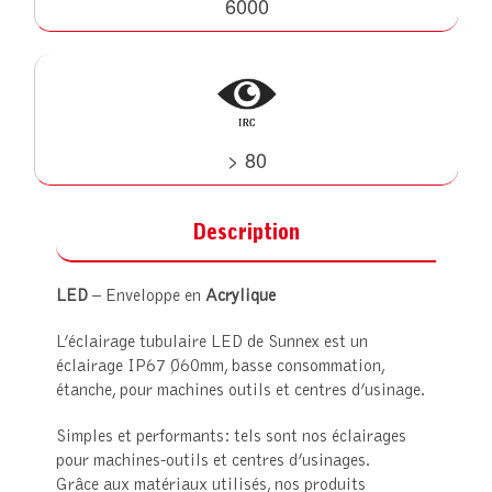
6000
> 80
Description
LED
– Enveloppe en
Acrylique
L’éclairage tubulaire LED de Sunnex est un
éclairage IP67 Ø60mm, basse consommation,
étanche, pour machines outils et centres d’usinage.
Simples et performants: tels sont nos éclairages
pour machines-outils et centres d’usinages.
Grâce aux matériaux utilisés, nos produits