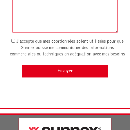
J'accepte que mes coordonnées soient utilisées pour que
Sunnex puisse me communiquer des informations
commerciales ou techniques en adéquation avec mes besoins