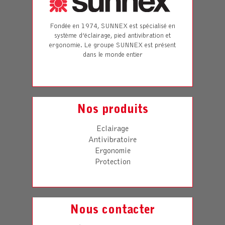
Fondée en 1974, SUNNEX est spécialisé en
système d’éclairage, pied antivibration et
ergonomie. Le groupe SUNNEX est présent
dans le monde entier
Nos produits
Eclairage
Antivibratoire
Ergonomie
Protection
Nous contacter