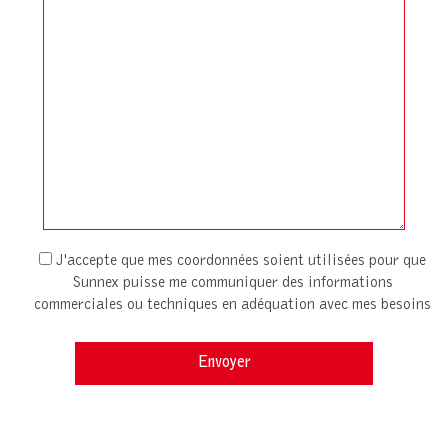
J'accepte que mes coordonnées soient utilisées pour que
Sunnex puisse me communiquer des informations
commerciales ou techniques en adéquation avec mes besoins