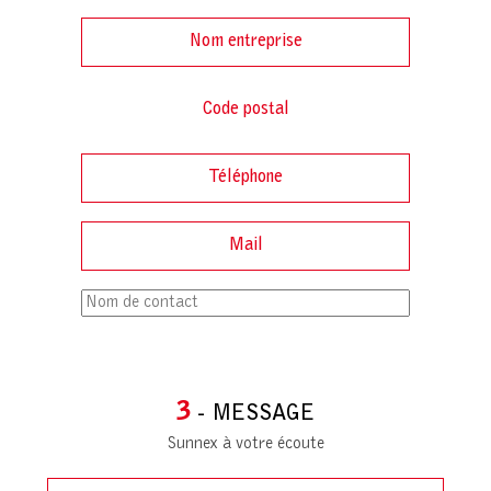
3
- MESSAGE
Sunnex à votre écoute