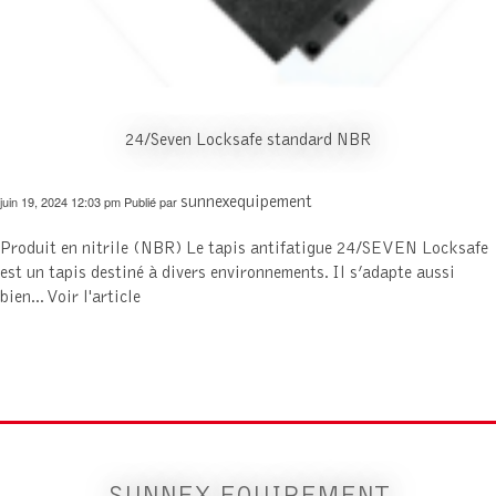
24/Seven Locksafe standard NBR
juin 19, 2024 12:03 pm
Publié par
sunnexequipement
Produit en nitrile (NBR) Le tapis antifatigue 24/SEVEN Locksafe
est un tapis destiné à divers environnements. Il s’adapte aussi
bien...
Voir l'article