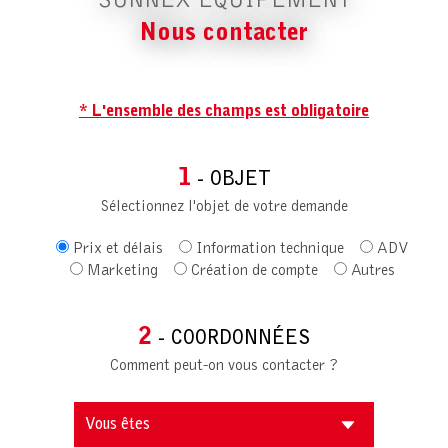
SUNNEX EQUIPEMENT
Nous contacter
* L'ensemble des champs est obligatoire
1
- OBJET
Sélectionnez l'objet de votre demande
Prix et délais
Information technique
ADV
Marketing
Création de compte
Autres
2
- COORDONNÉES
Comment peut-on vous contacter ?