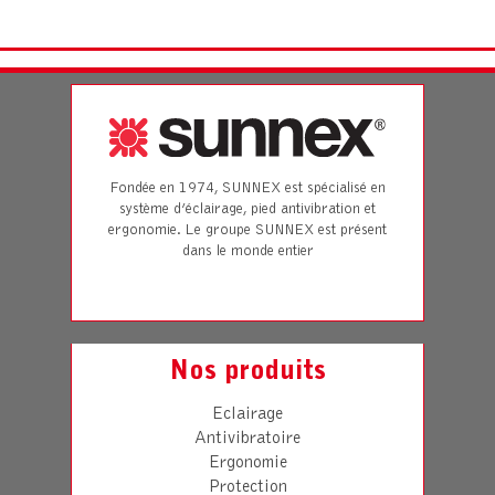
Fondée en 1974, SUNNEX est spécialisé en
système d’éclairage, pied antivibration et
ergonomie. Le groupe SUNNEX est présent
dans le monde entier
Nos produits
Eclairage
Antivibratoire
Ergonomie
Protection