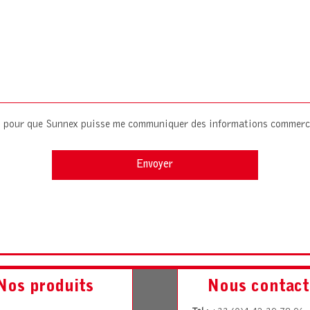
es pour que Sunnex puisse me communiquer des informations commerc
Nos produits
Nous contact