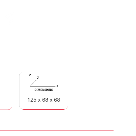
125 x 68 x 68