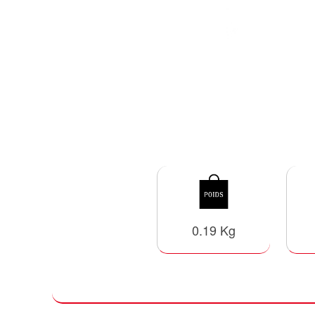
0.19 Kg