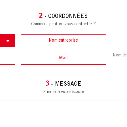
2
- COORDONNÉES
Comment peut-on vous contacter ?
3
- MESSAGE
Sunnex à votre écoute