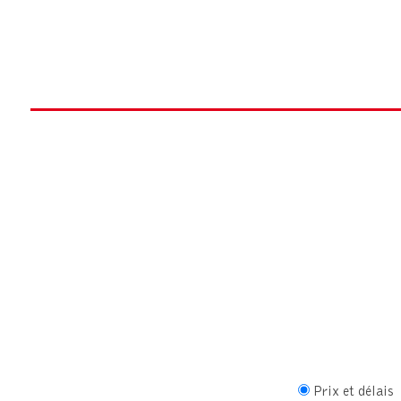
Prix et délais