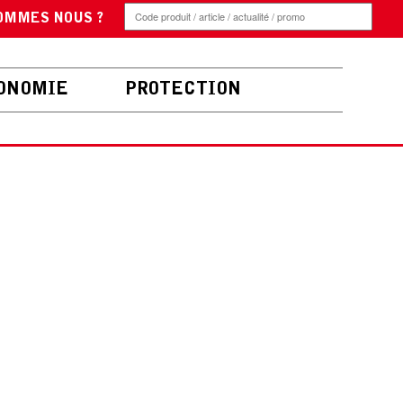
OMMES NOUS ?
ONOMIE
PROTECTION