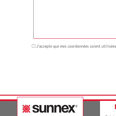
J'accepte que mes coordonnées soient utilisé