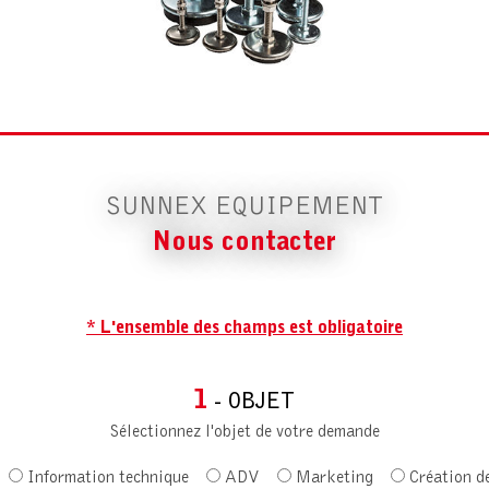
SUNNEX EQUIPEMENT
Nous contacter
* L'ensemble des champs est obligatoire
1
- OBJET
Sélectionnez l'objet de votre demande
Information technique
ADV
Marketing
Création d