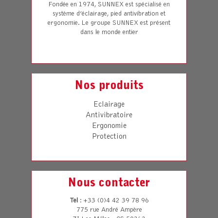
Fondée en 1974, SUNNEX est spécialisé en
système d’éclairage, pied antivibration et
ergonomie. Le groupe SUNNEX est présent
dans le monde entier
Nos produits
Eclairage
Antivibratoire
Ergonomie
Protection
Nous contacter
Tel
: +33 (0)4 42 39 78 96
775 rue André Ampère