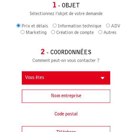
1
- OBJET
Sélectionnez l'objet de votre demande
Prix et délais
Information technique
ADV
Marketing
Création de compte
Autres
2
- COORDONNÉES
Comment peut-on vous contacter ?