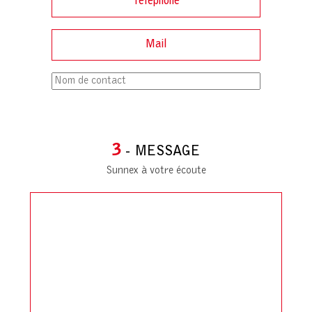
3
- MESSAGE
Sunnex à votre écoute