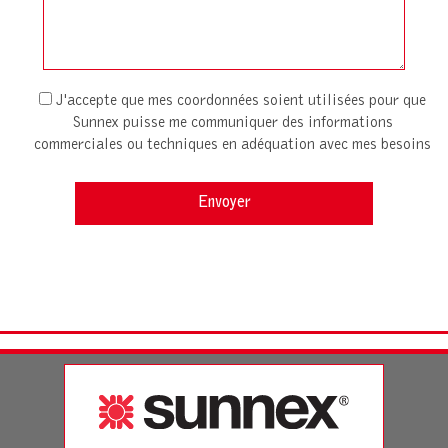
J'accepte que mes coordonnées soient utilisées pour que
Sunnex puisse me communiquer des informations
commerciales ou techniques en adéquation avec mes besoins