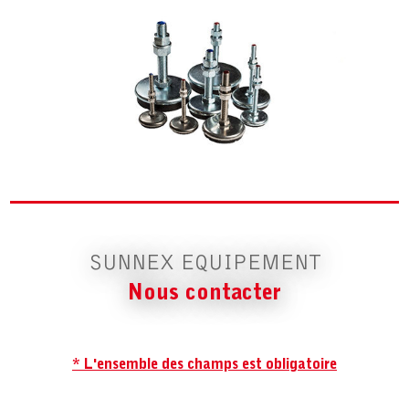
SUNNEX EQUIPEMENT
Nous contacter
* L'ensemble des champs est obligatoire