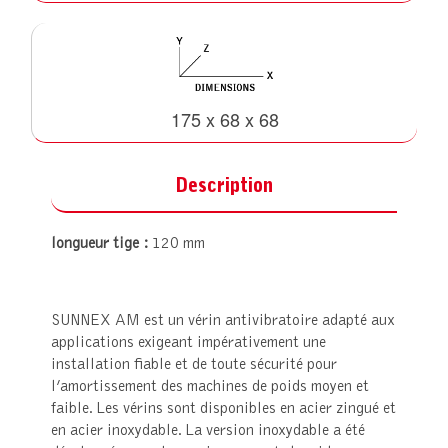
175 x 68 x 68
Description
longueur tige :
120 mm
SUNNEX AM est un vérin antivibratoire adapté aux
applications exigeant impérativement une
installation fiable et de toute sécurité pour
l’amortissement des machines de poids moyen et
faible. Les vérins sont disponibles en acier zingué et
en acier inoxydable. La version inoxydable a été