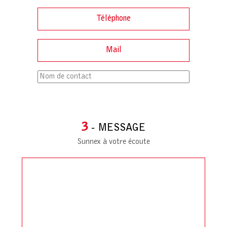
3
- MESSAGE
Sunnex à votre écoute