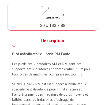
30 x 163 x 88
Description
Pied antivibratoire – Série RM Fonte
Les pieds antivibratoires SM et RM sont des
supports antivibratoires en fonte d’aluminium pour
tous types de machines (compresseur, tour…).
SUNNEX SM / RM est un support antivibratoire
spécialement développé pour l’installation et
l’amortissement des machines de poids moyens et
faibles dans les industries d’usinage, de
transformation des plastiques et du caoutchouc,