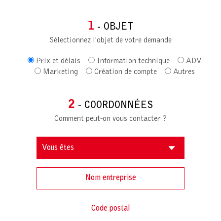
1
- OBJET
Sélectionnez l'objet de votre demande
Prix et délais
Information technique
ADV
Marketing
Création de compte
Autres
2
- COORDONNÉES
Comment peut-on vous contacter ?