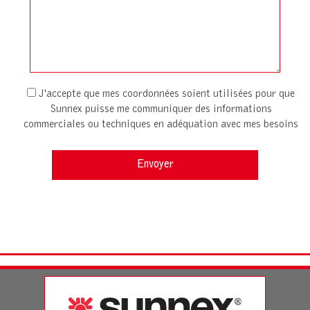
J'accepte que mes coordonnées soient utilisées pour que
Sunnex puisse me communiquer des informations
commerciales ou techniques en adéquation avec mes besoins