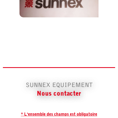
SUNNEX EQUIPEMENT
Nous contacter
* L'ensemble des champs est obligatoire