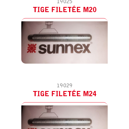
19025
TIGE FILETÉE M20
19029
TIGE FILETÉE M24