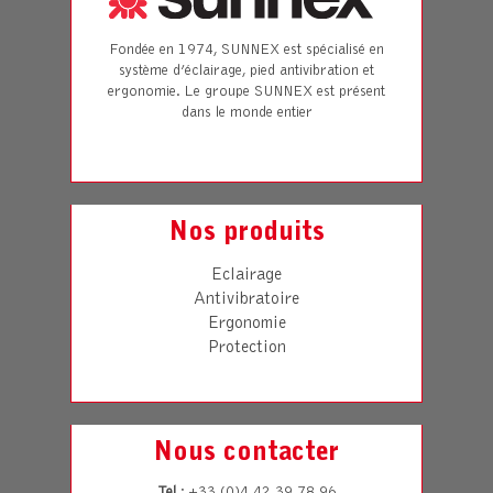
Fondée en 1974, SUNNEX est spécialisé en
système d’éclairage, pied antivibration et
ergonomie. Le groupe SUNNEX est présent
dans le monde entier
Nos produits
Eclairage
Antivibratoire
Ergonomie
Protection
Nous contacter