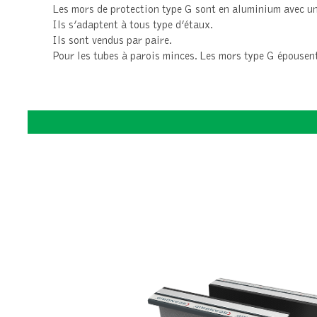
Les mors de protection type G sont en aluminium avec un
Ils s’adaptent à tous type d’étaux.
Ils sont vendus par paire.
Pour les tubes à parois minces. Les mors type G épousent 