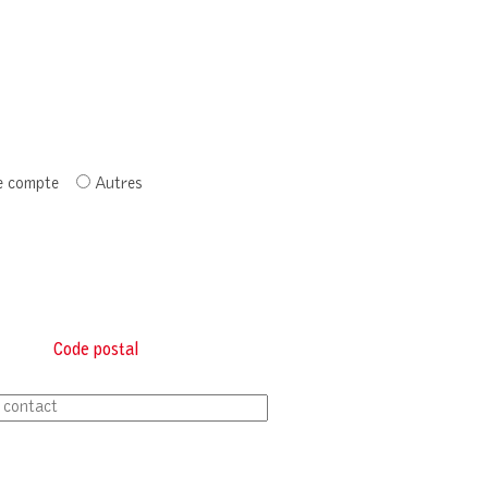
e compte
Autres