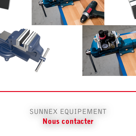
SUNNEX EQUIPEMENT
Nous contacter