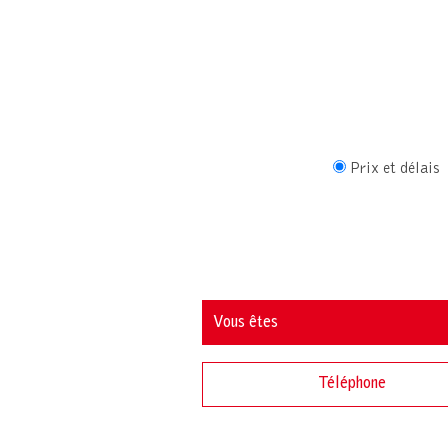
Prix et délais