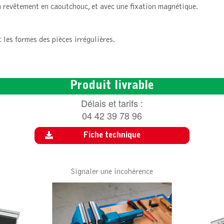
 revêtement en caoutchouc, et avec une fixation magnétique.
les formes des pièces irrégulières.
Produit livrable
Délais et tarifs :
04 42 39 78 96
Fiche technique
Signaler une incohérence