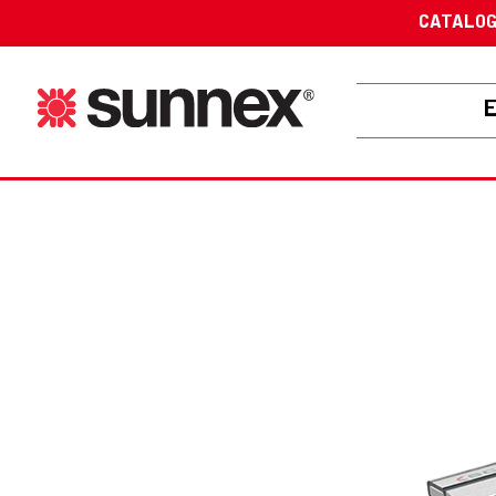
CATALO