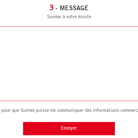
3
- MESSAGE
Sunnex à votre écoute
es pour que Sunnex puisse me communiquer des informations commerc