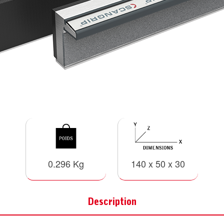
0.296 Kg
140 x 50 x 30
Description