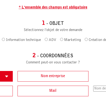
* L'ensemble des champs est obligatoire
1
- OBJET
Sélectionnez l'objet de votre demande
Information technique
ADV
Marketing
Création d
2
- COORDONNÉES
Comment peut-on vous contacter ?