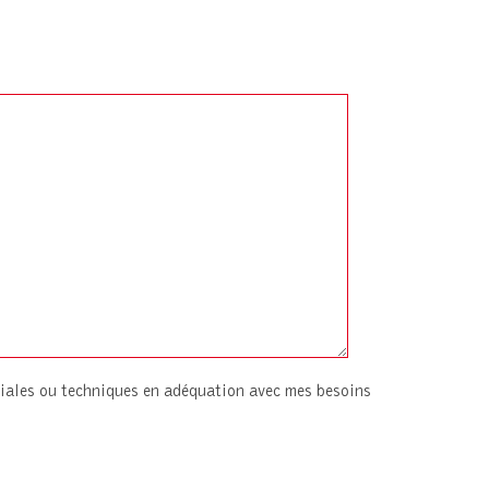
iales ou techniques en adéquation avec mes besoins