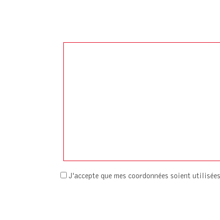
J'accepte que mes coordonnées soient utilisé