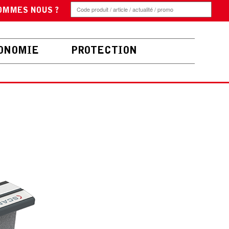
OMMES NOUS ?
ONOMIE
PROTECTION