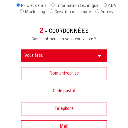
Prix et délais
Information technique
ADV
Marketing
Création de compte
Autres
2
- COORDONNÉES
Comment peut-on vous contacter ?