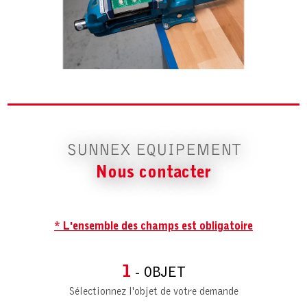
SUNNEX EQUIPEMENT
Nous contacter
* L'ensemble des champs est obligatoire
1
- OBJET
Sélectionnez l'objet de votre demande