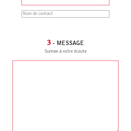
3
- MESSAGE
Sunnex à votre écoute