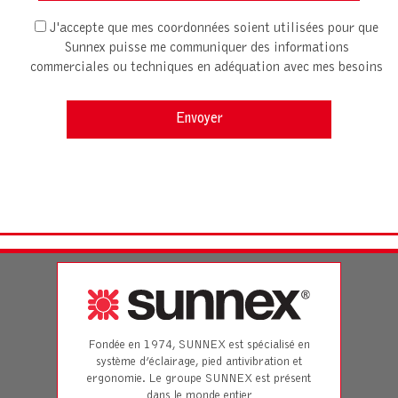
J'accepte que mes coordonnées soient utilisées pour que
Sunnex puisse me communiquer des informations
commerciales ou techniques en adéquation avec mes besoins
Fondée en 1974, SUNNEX est spécialisé en
système d’éclairage, pied antivibration et
ergonomie. Le groupe SUNNEX est présent
dans le monde entier