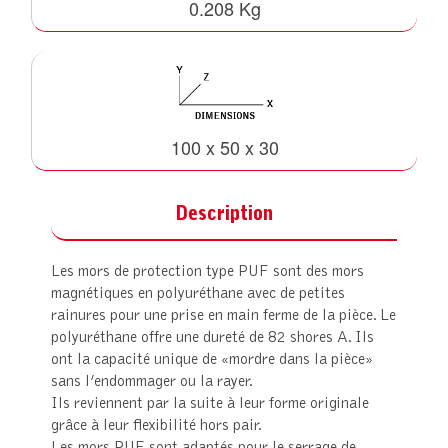
0.208 Kg
100 x 50 x 30
Description
Les mors de protection type PUF sont des mors
magnétiques en polyuréthane avec de petites
rainures pour une prise en main ferme de la pièce. Le
polyuréthane offre une dureté de 82 shores A. Ils
ont la capacité unique de «mordre dans la pièce»
sans l’endommager ou la rayer.
Ils reviennent par la suite à leur forme originale
grâce à leur flexibilité hors pair.