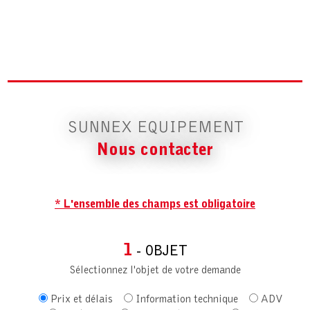
SUNNEX EQUIPEMENT
Nous contacter
* L'ensemble des champs est obligatoire
1
- OBJET
Sélectionnez l'objet de votre demande
Prix et délais
Information technique
ADV