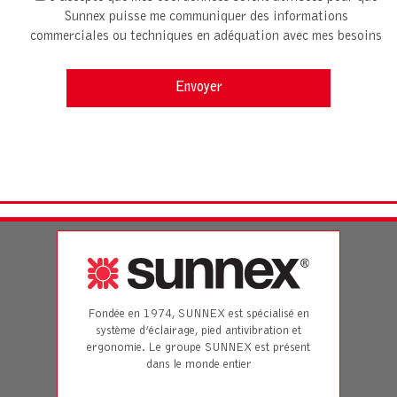
Sunnex puisse me communiquer des informations
commerciales ou techniques en adéquation avec mes besoins
Fondée en 1974, SUNNEX est spécialisé en
système d’éclairage, pied antivibration et
ergonomie. Le groupe SUNNEX est présent
dans le monde entier