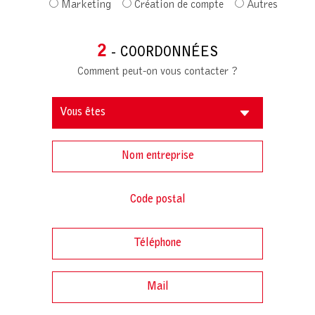
Marketing
Création de compte
Autres
2
- COORDONNÉES
Comment peut-on vous contacter ?