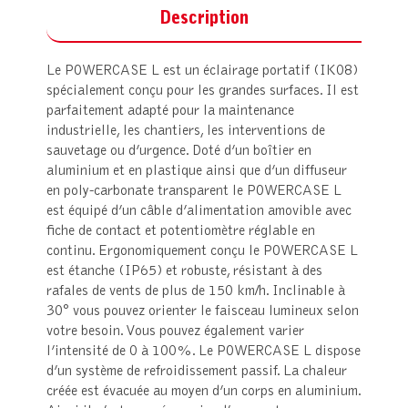
Description
Le POWERCASE L est un éclairage portatif (IK08)
spécialement conçu pour les grandes surfaces. Il est
parfaitement adapté pour la maintenance
industrielle, les chantiers, les interventions de
sauvetage ou d’urgence. Doté d’un boîtier en
aluminium et en plastique ainsi que d’un diffuseur
en poly-carbonate transparent le POWERCASE L
est équipé d’un câble d’alimentation amovible avec
fiche de contact et potentiomètre réglable en
continu. Ergonomiquement conçu le POWERCASE L
est étanche (IP65) et robuste, résistant à des
rafales de vents de plus de 150 km/h. Inclinable à
30° vous pouvez orienter le faisceau lumineux selon
votre besoin. Vous pouvez également varier
l’intensité de 0 à 100%. Le POWERCASE L dispose
d’un système de refroidissement passif. La chaleur
créée est évacuée au moyen d’un corps en aluminium.