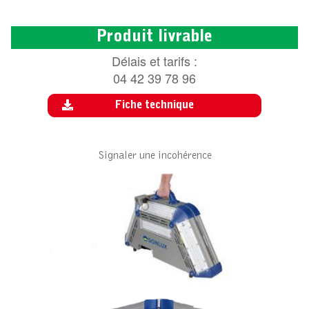
Produit livrable
Délais et tarifs :
04 42 39 78 96
Fiche technique
Signaler une incohérence