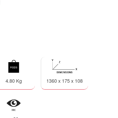
4.80 Kg
1360 x 175 x 108