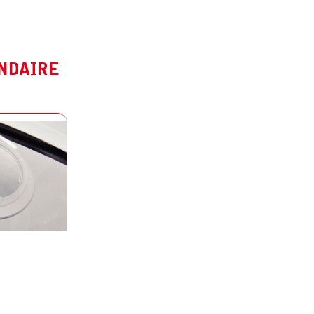
NDAIRE