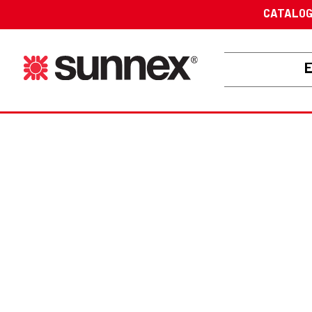
CATALO