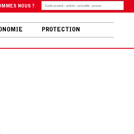
OMMES NOUS ?
ONOMIE
PROTECTION