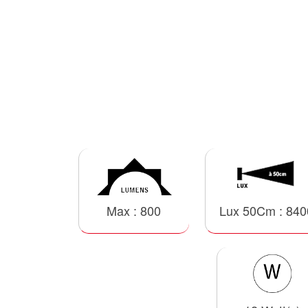
Max : 800
Lux 50Cm : 840