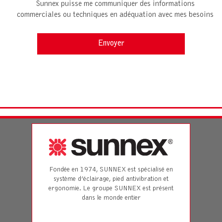
Sunnex puisse me communiquer des informations
commerciales ou techniques en adéquation avec mes besoins
Fondée en 1974, SUNNEX est spécialisé en
système d’éclairage, pied antivibration et
ergonomie. Le groupe SUNNEX est présent
dans le monde entier