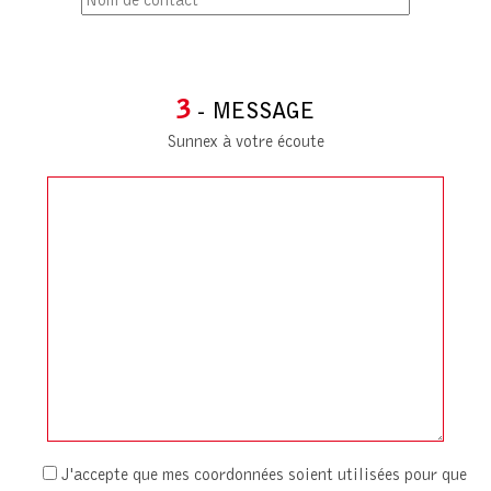
3
- MESSAGE
Sunnex à votre écoute
J'accepte que mes coordonnées soient utilisées pour que