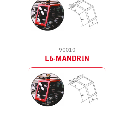
90010
L6-MANDRIN