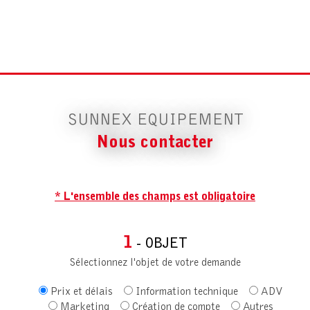
SUNNEX EQUIPEMENT
Nous contacter
* L'ensemble des champs est obligatoire
1
- OBJET
Sélectionnez l'objet de votre demande
Prix et délais
Information technique
ADV
Marketing
Création de compte
Autres