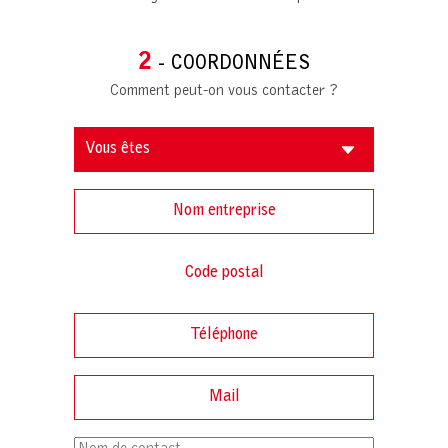
2
- COORDONNÉES
Comment peut-on vous contacter ?